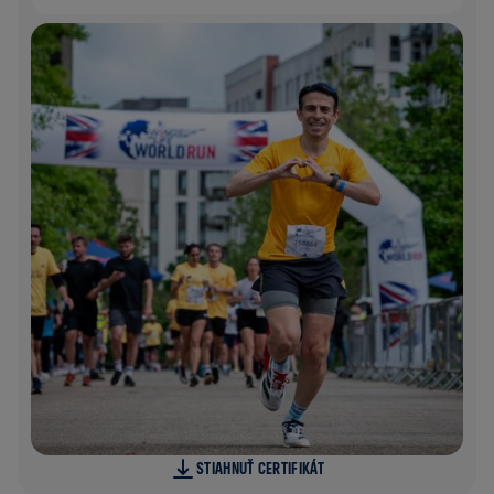
STIAHNUŤ CERTIFIKÁT