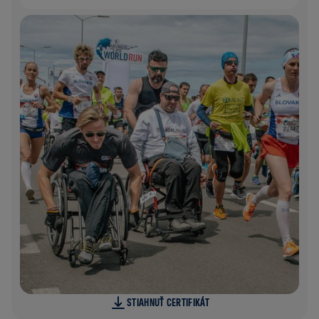
STIAHNUŤ CERTIFIKÁT