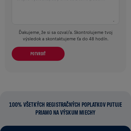
Ďakujeme, že si sa ozval/a. Skontrolujeme tvoj
výsledok a skontaktujeme ťa do 48 hodín.
POTVRDIŤ
100% VŠETKÝCH REGISTRAČNÝCH POPLATKOV PUTUJE
PRIAMO NA VÝSKUM MIECHY