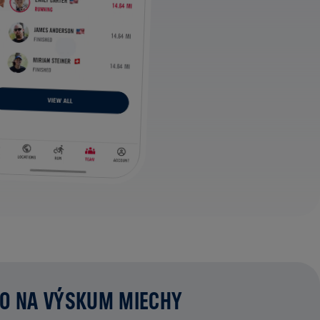
MO NA VÝSKUM MIECHY