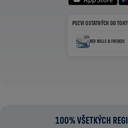
POZVI OSTATNÝCH DO TOHT
RED BULLS & FRIENDS
100% VŠETKÝCH REGI