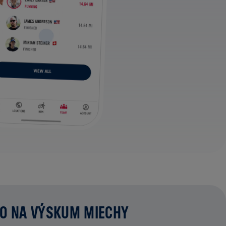
MO NA VÝSKUM MIECHY