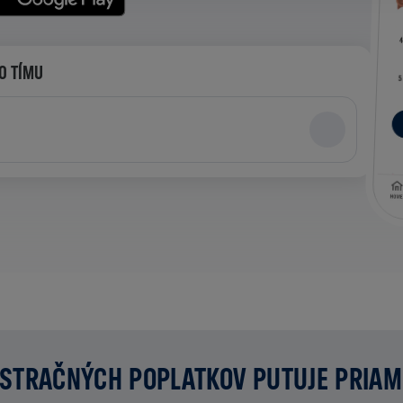
O TÍMU
STRAČNÝCH POPLATKOV PUTUJE PRIA