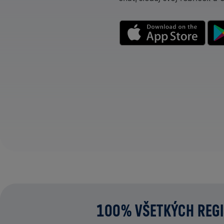
100% VŠETKÝCH REGI