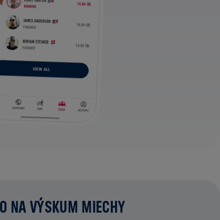
MO NA VÝSKUM MIECHY