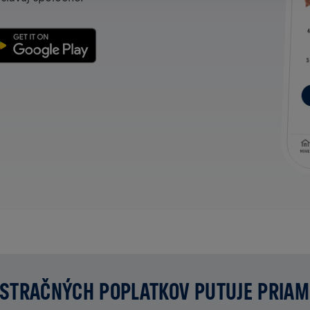
STRAČNÝCH POPLATKOV PUTUJE PRIA