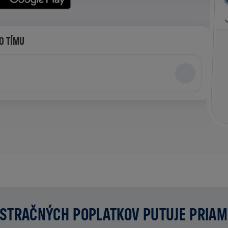
O TÍMU
STRAČNÝCH POPLATKOV PUTUJE PRIA