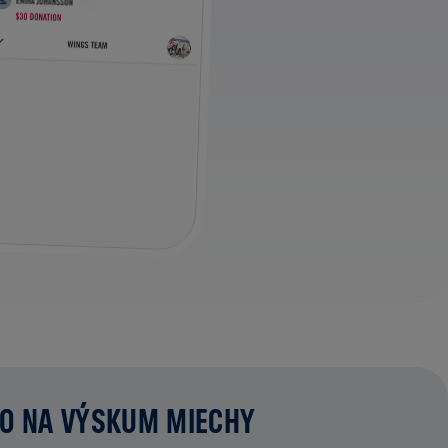
MO NA VÝSKUM MIECHY