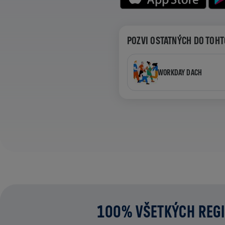
POZVI OSTATNÝCH DO TOHT
WORKDAY DACH
100% VŠETKÝCH REGI