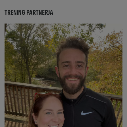
TRENING PARTNERJA