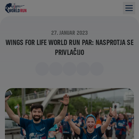
27. JANUAR 2023
WINGS FOR LIFE WORLD RUN PAR: NASPROTJA SE
PRIVLAČIJO