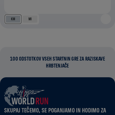
KM
MI
100 ODSTOTKOV VSEH STARTNIN GRE ZA RAZISKAVE
HRBTENJAČE
SKUPAJ TEČEMO, SE POGANJAMO IN HODIMO ZA