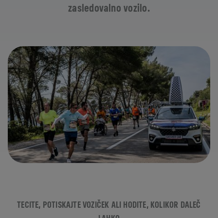
zasledovalno vozilo.
TECITE, POTISKAJTE VOZIČEK ALI HODITE, KOLIKOR DALEČ