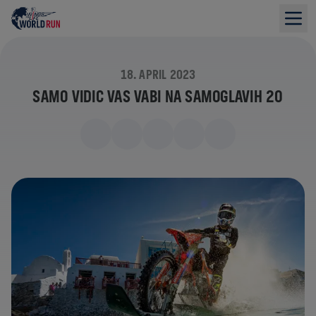
18. APRIL 2023
SAMO VIDIC VAS VABI NA SAMOGLAVIH 20