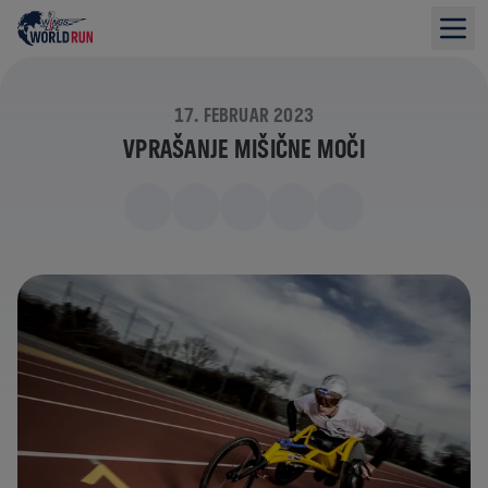
17. FEBRUAR 2023
VPRAŠANJE MIŠIČNE MOČI