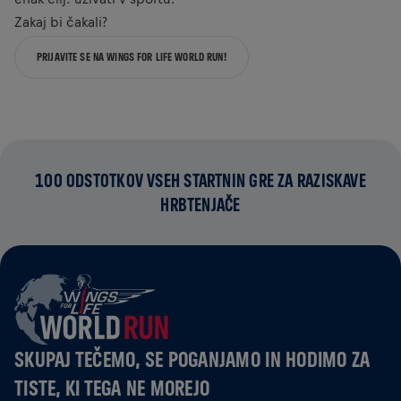
Zakaj bi čakali?
PRIJAVITE SE NA WINGS FOR LIFE WORLD RUN!
100 ODSTOTKOV VSEH STARTNIN GRE ZA RAZISKAVE
HRBTENJAČE
SKUPAJ TEČEMO, SE POGANJAMO IN HODIMO ZA
TISTE, KI TEGA NE MOREJO