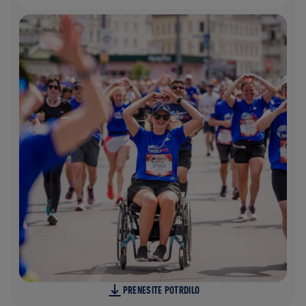
PRENESITE POTRDILO