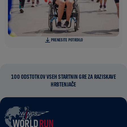
PRENESITE POTRDILO
100 ODSTOTKOV VSEH STARTNIN GRE ZA RAZISKAVE
HRBTENJAČE