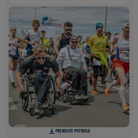
PRENESITE POTRDILO