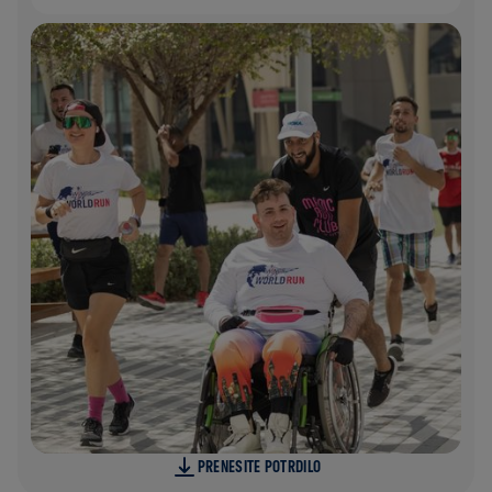
PRENESITE POTRDILO