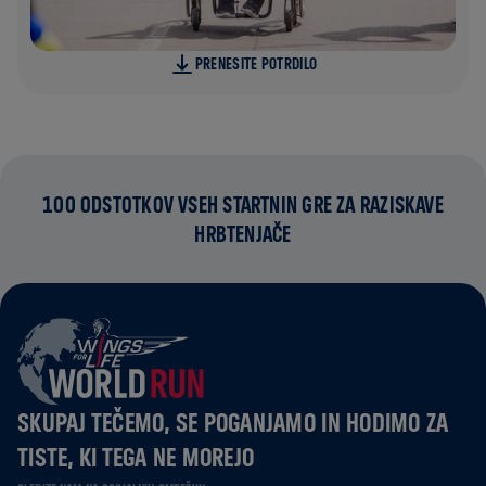
PRENESITE POTRDILO
100 ODSTOTKOV VSEH STARTNIN GRE ZA RAZISKAVE
HRBTENJAČE
SKUPAJ TEČEMO, SE POGANJAMO IN HODIMO ZA
TISTE, KI TEGA NE MOREJO