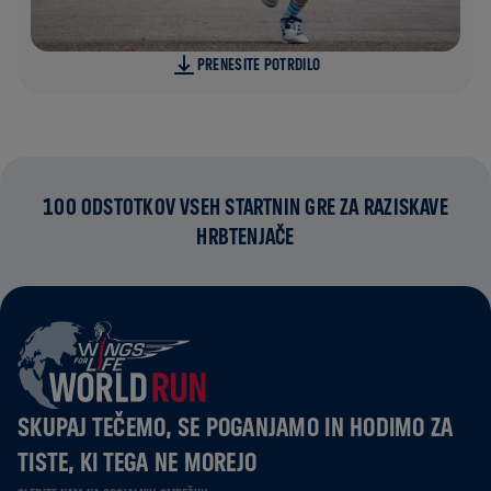
PRENESITE POTRDILO
100 ODSTOTKOV VSEH STARTNIN GRE ZA RAZISKAVE
HRBTENJAČE
SKUPAJ TEČEMO, SE POGANJAMO IN HODIMO ZA
TISTE, KI TEGA NE MOREJO