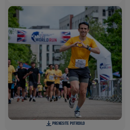
PRENESITE POTRDILO