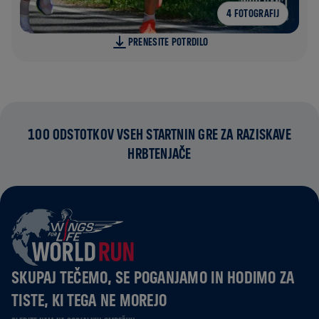
4 FOTOGRAFIJ
PRENESITE POTRDILO
100 ODSTOTKOV VSEH STARTNIN GRE ZA RAZISKAVE
HRBTENJAČE
SKUPAJ TEČEMO, SE POGANJAMO IN HODIMO ZA
TISTE, KI TEGA NE MOREJO