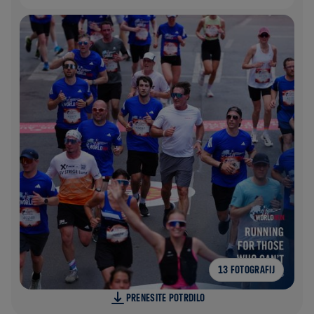
13 FOTOGRAFIJ
PRENESITE POTRDILO