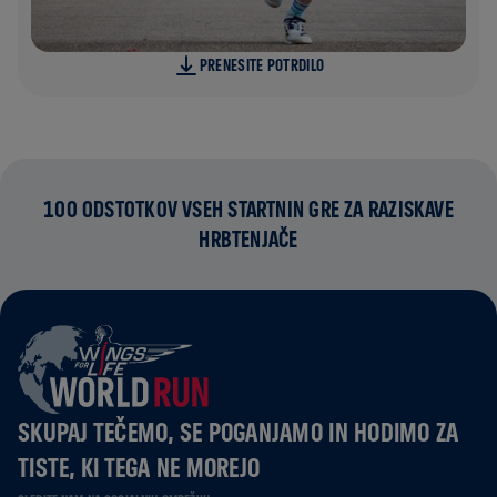
PRENESITE POTRDILO
100 ODSTOTKOV VSEH STARTNIN GRE ZA RAZISKAVE
HRBTENJAČE
SKUPAJ TEČEMO, SE POGANJAMO IN HODIMO ZA
TISTE, KI TEGA NE MOREJO