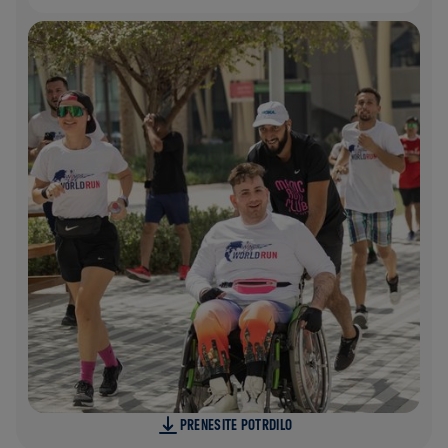
PRENESITE POTRDILO