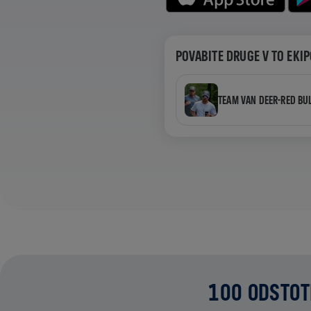
POVABITE DRUGE V TO EKI
TEAM VAN DEER-RED BU
100 ODSTOT