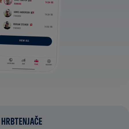
 HRBTENJAČE