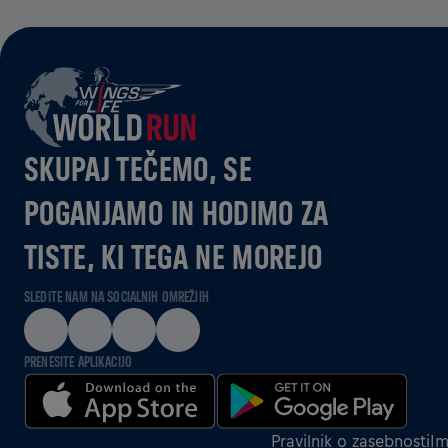
SKUPAJ TEČEMO, SE
POGANJAMO IN HODIMO ZA
TISTE, KI TEGA NE MOREJO
SLEDITE NAM NA SOCIALNIH OMREŽJIH
PRENESITE APLIKACIJO
Pravilnik o zasebnosti
Im