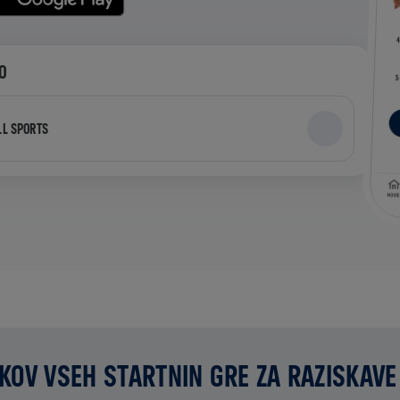
PO
LL SPORTS
KOV VSEH STARTNIN GRE ZA RAZISKAVE