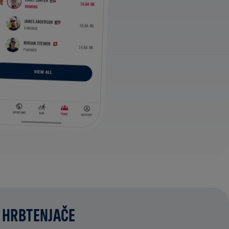
 HRBTENJAČE