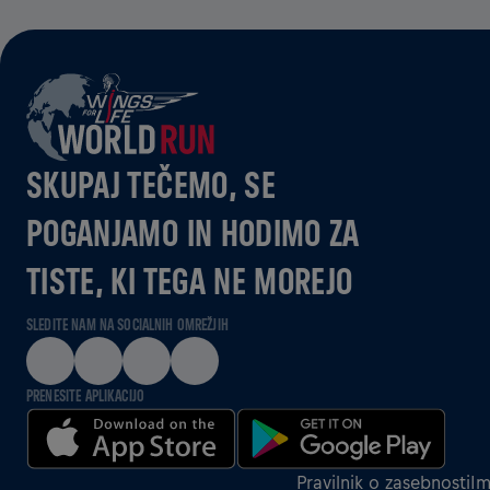
SKUPAJ TEČEMO, SE
POGANJAMO IN HODIMO ZA
TISTE, KI TEGA NE MOREJO
SLEDITE NAM NA SOCIALNIH OMREŽJIH
PRENESITE APLIKACIJO
Pravilnik o zasebnosti
Im