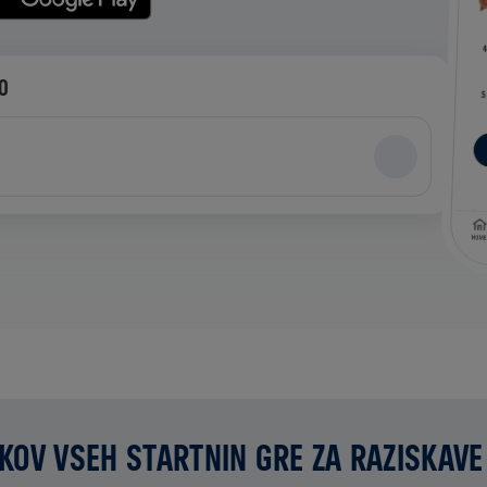
PO
KOV VSEH STARTNIN GRE ZA RAZISKAVE