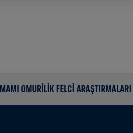
AMAMI OMURİLİK FELCİ ARAŞTIRMALARI 