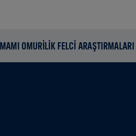
AMAMI OMURİLİK FELCİ ARAŞTIRMALARI 