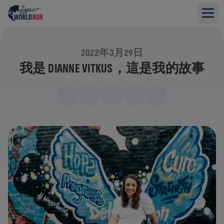
2022年3月29日
我是 DIANNE VITKUS，這是我的故事