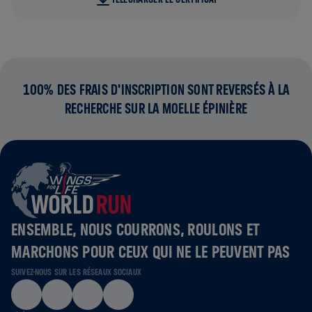
100% DES FRAIS D'INSCRIPTION SONT REVERSÉS À LA
RECHERCHE SUR LA MOELLE ÉPINIÈRE
ENSEMBLE, NOUS COURRONS, ROULONS ET
MARCHONS POUR CEUX QUI NE LE PEUVENT PAS
SUIVEZ-NOUS SUR LES RÉSEAUX SOCIAUX