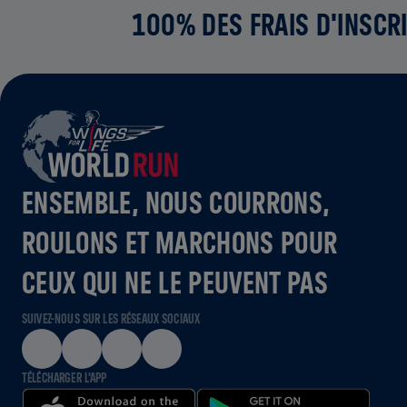
100% DES FRAIS D'INSCRI
ENSEMBLE, NOUS COURRONS,
ROULONS ET MARCHONS POUR
CEUX QUI NE LE PEUVENT PAS
SUIVEZ-NOUS SUR LES RÉSEAUX SOCIAUX
TÉLÉCHARGER L'APP