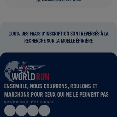
100% DES FRAIS D'INSCRIPTION SONT REVERSÉS À LA
RECHERCHE SUR LA MOELLE ÉPINIÈRE
ENSEMBLE, NOUS COURRONS, ROULONS ET
MARCHONS POUR CEUX QUI NE LE PEUVENT PAS
SUIVEZ-NOUS SUR LES RÉSEAUX SOCIAUX