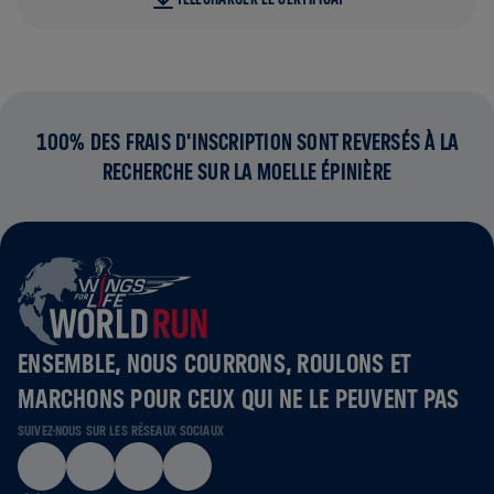
100% DES FRAIS D'INSCRIPTION SONT REVERSÉS À LA
RECHERCHE SUR LA MOELLE ÉPINIÈRE
ENSEMBLE, NOUS COURRONS, ROULONS ET
MARCHONS POUR CEUX QUI NE LE PEUVENT PAS
SUIVEZ-NOUS SUR LES RÉSEAUX SOCIAUX