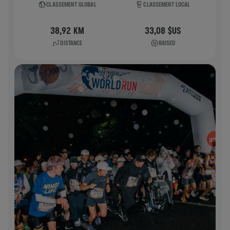
CLASSEMENT GLOBAL
CLASSEMENT LOCAL
38,92 KM
33,08 $US
DISTANCE
RAISED