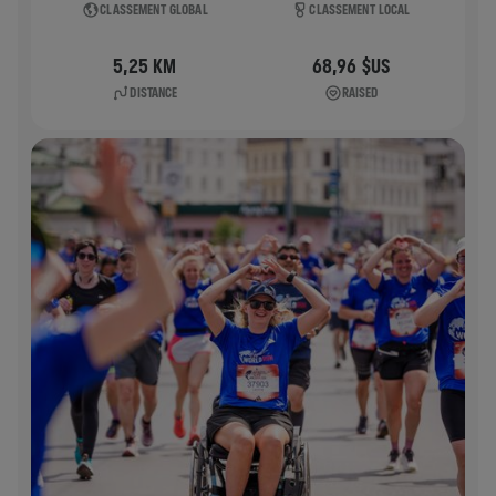
CLASSEMENT GLOBAL
CLASSEMENT LOCAL
5,25 KM
68,96 $US
DISTANCE
RAISED