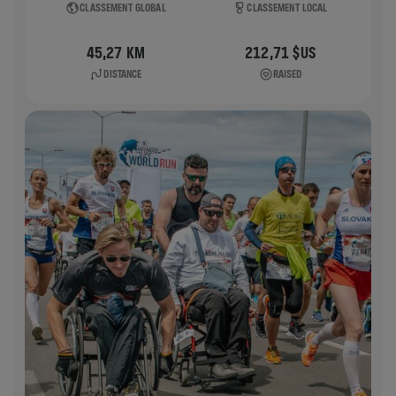
CLASSEMENT GLOBAL
CLASSEMENT LOCAL
45,27 KM
212,71 $US
DISTANCE
RAISED