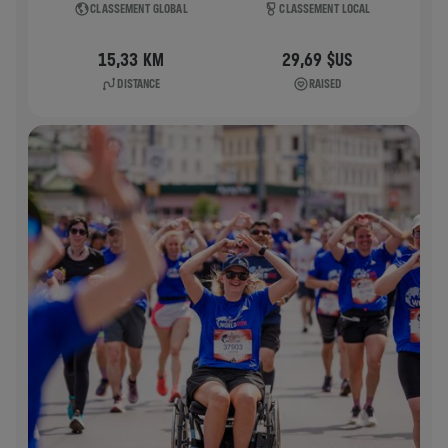
CLASSEMENT GLOBAL
CLASSEMENT LOCAL
15,33 KM
29,69 $US
DISTANCE
RAISED