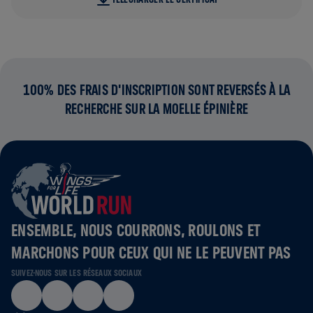
100% DES FRAIS D'INSCRIPTION SONT REVERSÉS À LA
RECHERCHE SUR LA MOELLE ÉPINIÈRE
ENSEMBLE, NOUS COURRONS, ROULONS ET
MARCHONS POUR CEUX QUI NE LE PEUVENT PAS
SUIVEZ-NOUS SUR LES RÉSEAUX SOCIAUX