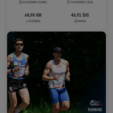
CLASSEMENT GLOBAL
CLASSEMENT LOCAL
64,98 KM
46,91 $US
DISTANCE
RAISED