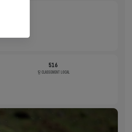
516
CLASSEMENT LOCAL