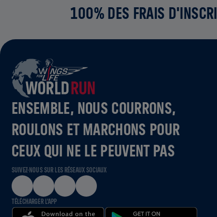
100% DES FRAIS D'INSCRI
ENSEMBLE, NOUS COURRONS,
ROULONS ET MARCHONS POUR
CEUX QUI NE LE PEUVENT PAS
SUIVEZ-NOUS SUR LES RÉSEAUX SOCIAUX
TÉLÉCHARGER L'APP