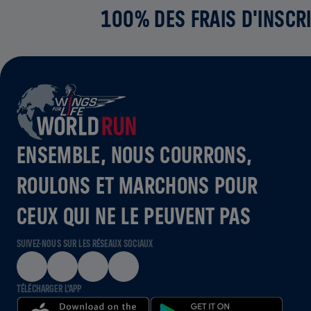
100% DES FRAIS D'INSCRI
ENSEMBLE, NOUS COURRONS,
ROULONS ET MARCHONS POUR
CEUX QUI NE LE PEUVENT PAS
SUIVEZ-NOUS SUR LES RÉSEAUX SOCIAUX
TÉLÉCHARGER L'APP