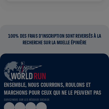
100% DES FRAIS D'INSCRIPTION SONT REVERSÉS À LA
RECHERCHE SUR LA MOELLE ÉPINIÈRE
ENSEMBLE, NOUS COURRONS, ROULONS ET
MARCHONS POUR CEUX QUI NE LE PEUVENT PAS
SUIVEZ-NOUS SUR LES RÉSEAUX SOCIAUX