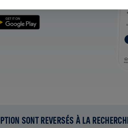
PTION SONT REVERSÉS À LA RECHERCH