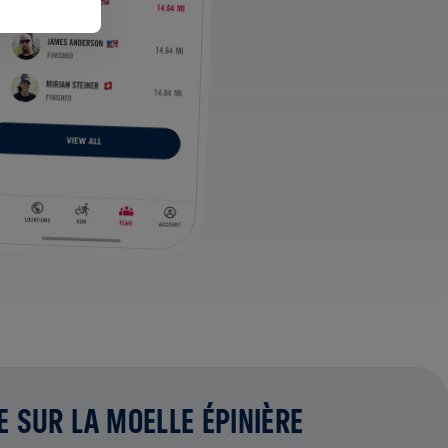
E SUR LA MOELLE ÉPINIÈRE