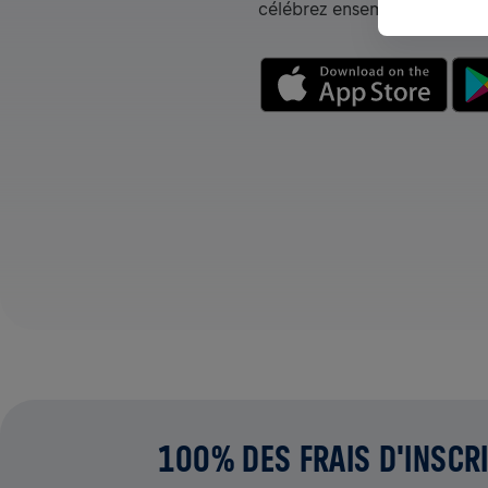
célébrez ensemble.
100% DES FRAIS D'INSCRI