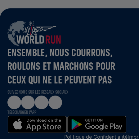
ENSEMBLE, NOUS COURRONS,
ROULONS ET MARCHONS POUR
CEUX QUI NE LE PEUVENT PAS
SUIVEZ-NOUS SUR LES RÉSEAUX SOCIAUX
TÉLÉCHARGER L'APP
Politique de Confidentialité
Impr