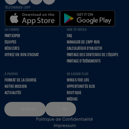
TÉLÉCHARGER L'APP
LA COURSE
AIDE ET OUTILS
PARTICIPER
FAQ
ÉQUIPES
MANAGER DE L'APP RUN
RÉSULTATS
CALCULATEUR D'OBJECTIF
OFFREZ UN BON D'ACHAT
PARTAGE DES CONTENUS DE L'ÉQUIPE
PARTAGE D'ÉVÉNEMENTS
À PROPOS
EN SAVOIR PLUS
FORMAT DE LA COURSE
WINGS FOR LIFE
NOTRE MISSION
OPPORTUNITÉS B2B
ACTUALITÉS
BOUTIQUE
MÉDIAS
FRANÇAIS
KM
Politique de Confidentialité
Impressum