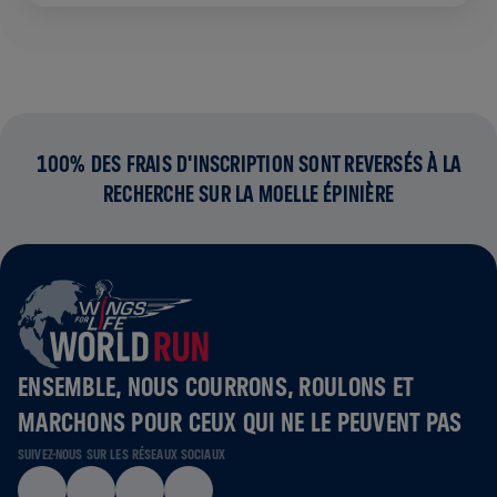
100% DES FRAIS D'INSCRIPTION SONT REVERSÉS À LA
RECHERCHE SUR LA MOELLE ÉPINIÈRE
ENSEMBLE, NOUS COURRONS, ROULONS ET
MARCHONS POUR CEUX QUI NE LE PEUVENT PAS
SUIVEZ-NOUS SUR LES RÉSEAUX SOCIAUX