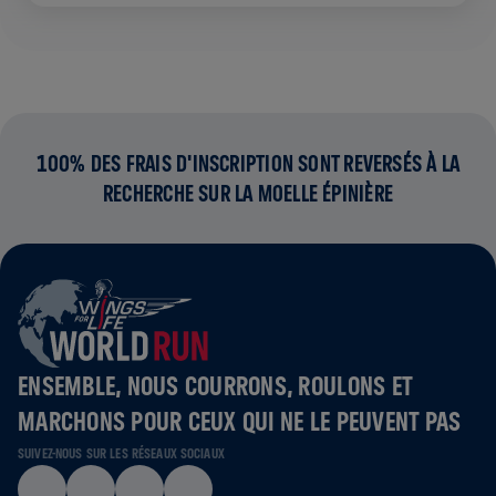
100% DES FRAIS D'INSCRIPTION SONT REVERSÉS À LA
RECHERCHE SUR LA MOELLE ÉPINIÈRE
ENSEMBLE, NOUS COURRONS, ROULONS ET
MARCHONS POUR CEUX QUI NE LE PEUVENT PAS
SUIVEZ-NOUS SUR LES RÉSEAUX SOCIAUX