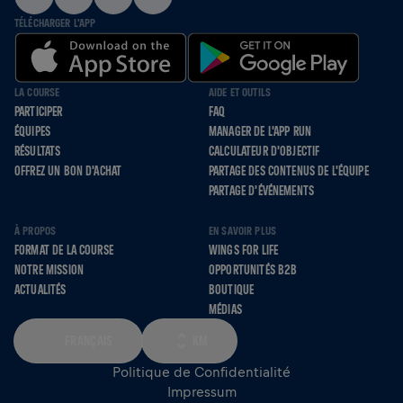
TÉLÉCHARGER L'APP
LA COURSE
AIDE ET OUTILS
PARTICIPER
FAQ
ÉQUIPES
MANAGER DE L'APP RUN
RÉSULTATS
CALCULATEUR D'OBJECTIF
OFFREZ UN BON D'ACHAT
PARTAGE DES CONTENUS DE L'ÉQUIPE
PARTAGE D'ÉVÉNEMENTS
À PROPOS
EN SAVOIR PLUS
FORMAT DE LA COURSE
WINGS FOR LIFE
NOTRE MISSION
OPPORTUNITÉS B2B
ACTUALITÉS
BOUTIQUE
MÉDIAS
FRANÇAIS
KM
Politique de Confidentialité
Impressum