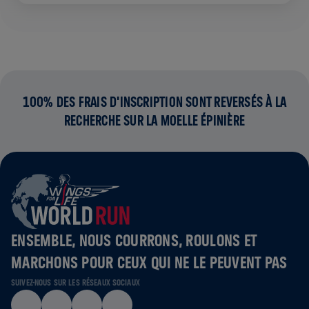
100% DES FRAIS D'INSCRIPTION SONT REVERSÉS À LA
RECHERCHE SUR LA MOELLE ÉPINIÈRE
ENSEMBLE, NOUS COURRONS, ROULONS ET
MARCHONS POUR CEUX QUI NE LE PEUVENT PAS
SUIVEZ-NOUS SUR LES RÉSEAUX SOCIAUX