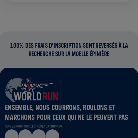
100% DES FRAIS D'INSCRIPTION SONT REVERSÉS À LA
RECHERCHE SUR LA MOELLE ÉPINIÈRE
ENSEMBLE, NOUS COURRONS, ROULONS ET
MARCHONS POUR CEUX QUI NE LE PEUVENT PAS
SUIVEZ-NOUS SUR LES RÉSEAUX SOCIAUX