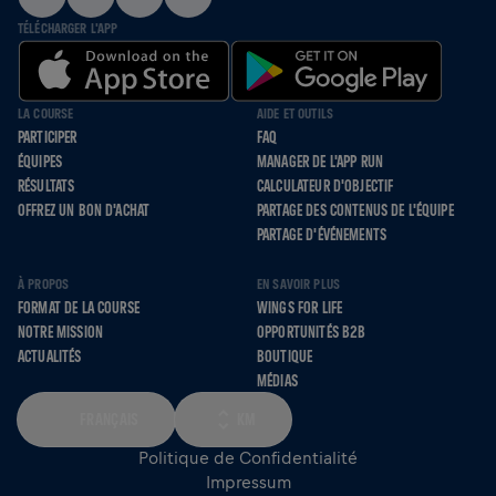
TÉLÉCHARGER L'APP
LA COURSE
AIDE ET OUTILS
PARTICIPER
FAQ
ÉQUIPES
MANAGER DE L'APP RUN
RÉSULTATS
CALCULATEUR D'OBJECTIF
OFFREZ UN BON D'ACHAT
PARTAGE DES CONTENUS DE L'ÉQUIPE
PARTAGE D'ÉVÉNEMENTS
À PROPOS
EN SAVOIR PLUS
FORMAT DE LA COURSE
WINGS FOR LIFE
NOTRE MISSION
OPPORTUNITÉS B2B
ACTUALITÉS
BOUTIQUE
MÉDIAS
FRANÇAIS
KM
Politique de Confidentialité
Impressum