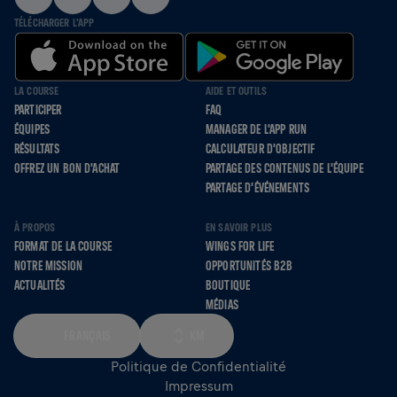
TÉLÉCHARGER L'APP
LA COURSE
AIDE ET OUTILS
PARTICIPER
FAQ
ÉQUIPES
MANAGER DE L'APP RUN
RÉSULTATS
CALCULATEUR D'OBJECTIF
OFFREZ UN BON D'ACHAT
PARTAGE DES CONTENUS DE L'ÉQUIPE
PARTAGE D'ÉVÉNEMENTS
À PROPOS
EN SAVOIR PLUS
FORMAT DE LA COURSE
WINGS FOR LIFE
NOTRE MISSION
OPPORTUNITÉS B2B
ACTUALITÉS
BOUTIQUE
MÉDIAS
FRANÇAIS
KM
Politique de Confidentialité
Impressum