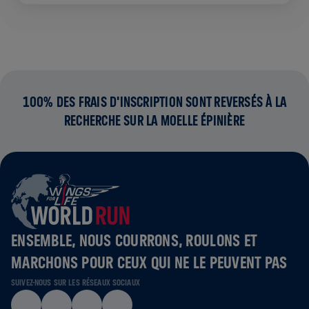
100% DES FRAIS D'INSCRIPTION SONT REVERSÉS À LA
RECHERCHE SUR LA MOELLE ÉPINIÈRE
ENSEMBLE, NOUS COURRONS, ROULONS ET
MARCHONS POUR CEUX QUI NE LE PEUVENT PAS
SUIVEZ-NOUS SUR LES RÉSEAUX SOCIAUX