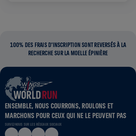
100% DES FRAIS D'INSCRIPTION SONT REVERSÉS À LA
RECHERCHE SUR LA MOELLE ÉPINIÈRE
ENSEMBLE, NOUS COURRONS, ROULONS ET
MARCHONS POUR CEUX QUI NE LE PEUVENT PAS
SUIVEZ-NOUS SUR LES RÉSEAUX SOCIAUX