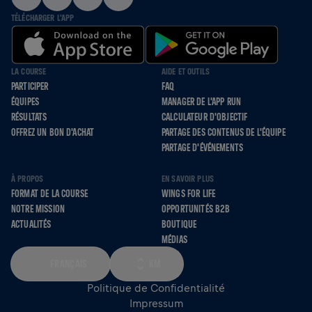
TÉLÉCHARGER L'APP
LA COURSE
AIDE ET OUTILS
PARTICIPER
FAQ
ÉQUIPES
MANAGER DE L'APP RUN
RÉSULTATS
CALCULATEUR D'OBJECTIF
OFFREZ UN BON D'ACHAT
PARTAGE DES CONTENUS DE L'ÉQUIPE
PARTAGE D'ÉVÉNEMENTS
À PROPOS
EN SAVOIR PLUS
FORMAT DE LA COURSE
WINGS FOR LIFE
NOTRE MISSION
OPPORTUNITÉS B2B
ACTUALITÉS
BOUTIQUE
MÉDIAS
FRANÇAIS
KM
Politique de Confidentialité
Impressum