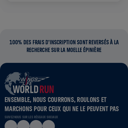
100% DES FRAIS D'INSCRIPTION SONT REVERSÉS À LA
RECHERCHE SUR LA MOELLE ÉPINIÈRE
ENSEMBLE, NOUS COURRONS, ROULONS ET
MARCHONS POUR CEUX QUI NE LE PEUVENT PAS
SUIVEZ-NOUS SUR LES RÉSEAUX SOCIAUX