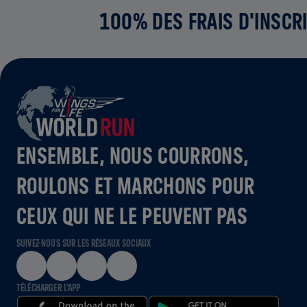
100% DES FRAIS D'INSCRI
ENSEMBLE, NOUS COURRONS,
ROULONS ET MARCHONS POUR
CEUX QUI NE LE PEUVENT PAS
SUIVEZ-NOUS SUR LES RÉSEAUX SOCIAUX
TÉLÉCHARGER L'APP