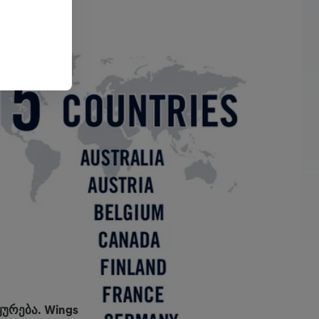
ურება. Wings