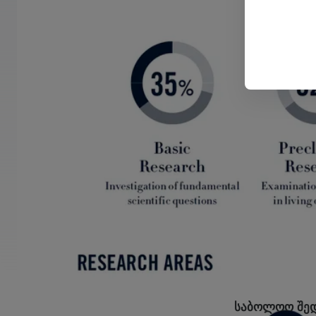
საბოლოო შედ